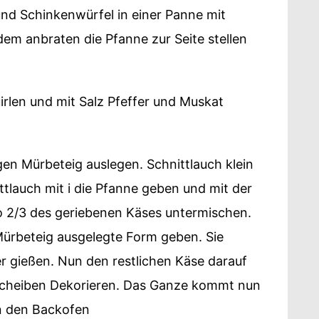
nd Schinkenwürfel in einer Panne mit
em anbraten die Pfanne zur Seite stellen
irlen und mit Salz Pfeffer und Muskat
gen Mürbeteig auslegen. Schnittlauch klein
tlauch mit i die Pfanne geben und mit der
 2/3 des geriebenen Käses untermischen.
Mürbeteig ausgelegte Form geben. Sie
 gießen. Nun den restlichen Käse darauf
 Scheiben Dekorieren. Das Ganze kommt nun
in den Backofen