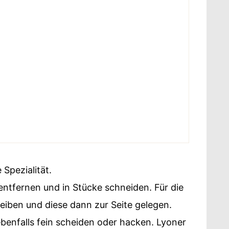
 Spezialität.
entfernen und in Stücke schneiden. Für die
eiben und diese dann zur Seite gelegen.
enfalls fein scheiden oder hacken. Lyoner