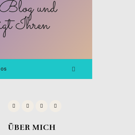
FOS
ÜBER MICH