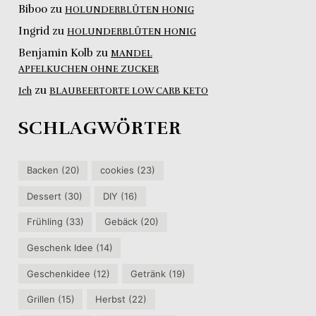
Biboo
zu
HOLUNDERBLÜTEN HONIG
Ingrid
zu
HOLUNDERBLÜTEN HONIG
Benjamin Kolb
zu
MANDEL
APFELKUCHEN OHNE ZUCKER
zu
Ich
BLAUBEERTORTE LOW CARB KETO
SCHLAGWÖRTER
Backen
(20)
cookies
(23)
Dessert
(30)
DIY
(16)
Frühling
(33)
Gebäck
(20)
Geschenk Idee
(14)
Geschenkidee
(12)
Getränk
(19)
Grillen
(15)
Herbst
(22)