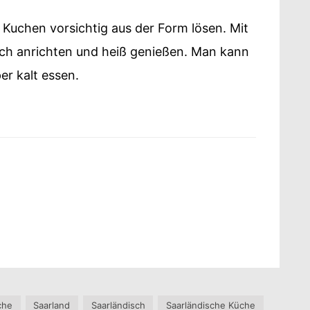
Kuchen vorsichtig aus der Form lösen. Mit
uch anrichten und heiß genießen. Man kann
r kalt essen.
che
Saarland
Saarländisch
Saarländische Küche