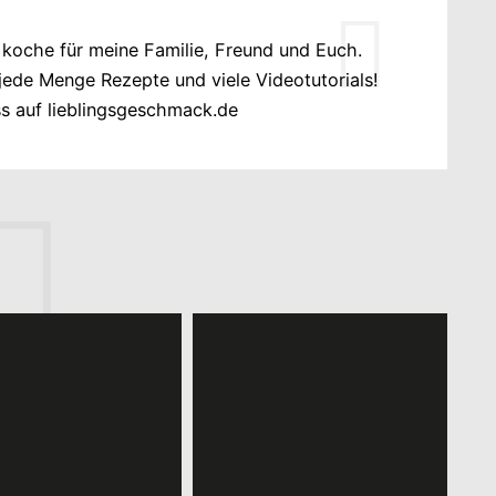
 koche für meine Familie, Freund und Euch.
r jede Menge Rezepte und viele Videotutorials!
ss auf lieblingsgeschmack.de