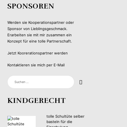
SPONSOREN
Werden sie Kooperationspartner oder
Sponsor von Lieblingsgeschmack.
Erarbeiten sie mit mir zusammen ein
Konzept für eine tolle Partnerschaft.
Jetzt Koorerationspartner werden
Kontaktieren sie mich per E-Mail
SUCHEN
NACH:
KINDGERECHT
tolle Schultüte selber
basteln für die
Einschulung