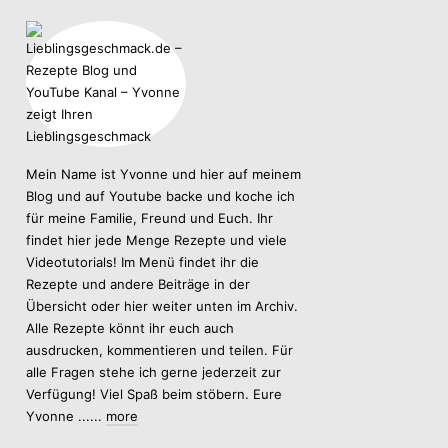
Mein Name ist Yvonne und hier auf meinem
Blog und auf Youtube backe und koche ich
für meine Familie, Freund und Euch. Ihr
findet hier jede Menge Rezepte und viele
Videotutorials! Im Menü findet ihr die
Rezepte und andere Beiträge in der
Übersicht oder hier weiter unten im Archiv.
Alle Rezepte könnt ihr euch auch
ausdrucken, kommentieren und teilen. Für
alle Fragen stehe ich gerne jederzeit zur
Verfügung! Viel Spaß beim stöbern. Eure
Yvonne ......
more