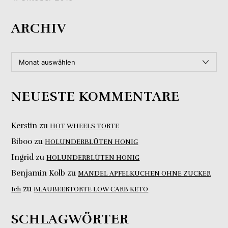
ARCHIV
ARCHIV
NEUESTE KOMMENTARE
Kerstin
zu
HOT WHEELS TORTE
Biboo
zu
HOLUNDERBLÜTEN HONIG
Ingrid
zu
HOLUNDERBLÜTEN HONIG
Benjamin Kolb
zu
MANDEL APFELKUCHEN OHNE ZUCKER
zu
Ich
BLAUBEERTORTE LOW CARB KETO
SCHLAGWÖRTER