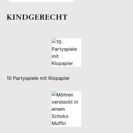
KINDGERECHT
10 Partyspiele mit Klopapier