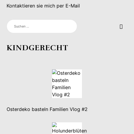
Kontaktieren sie mich per E-Mail
SUCHEN
NACH:
KINDGERECHT
Osterdeko basteln Familien Vlog #2