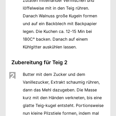
Zutaten miteinander vermischen und
löffelweise mit in den Teig rühren.
Danach Walnuss große Kugeln formen
und auf ein Backblech mit Backpapier
legen. Die Kuchen ca. 12-15 Min bei
180C° backen. Danach auf einem
Kühlgitter auskühlen lassen.
Zubereitung für Teig 2
2
Butter mit dem Zucker und dem
Vanillezucker, Extrakt schaumig rühren,
dann das Mehl dazugeben. Die Masse
kurz mit den Händen verkneten, bis eine
glatte Teig-kugel entsteht. Portionsweise
nun kleine Pilzstiele formen, indem mal