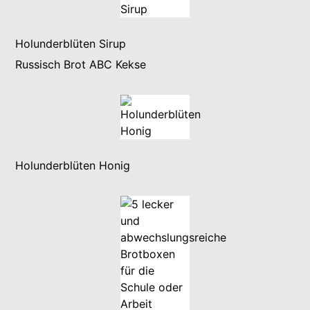
Holunderblüten Sirup
Russisch Brot ABC Kekse
Holunderblüten Honig