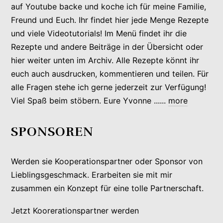
auf Youtube backe und koche ich für meine Familie,
Freund und Euch. Ihr findet hier jede Menge Rezepte
und viele Videotutorials! Im Menü findet ihr die
Rezepte und andere Beiträge in der Übersicht oder
hier weiter unten im Archiv. Alle Rezepte könnt ihr
euch auch ausdrucken, kommentieren und teilen. Für
alle Fragen stehe ich gerne jederzeit zur Verfügung!
Viel Spaß beim stöbern. Eure Yvonne ......
more
SPONSOREN
Werden sie Kooperationspartner oder Sponsor von
Lieblingsgeschmack. Erarbeiten sie mit mir
zusammen ein Konzept für eine tolle Partnerschaft.
Jetzt Koorerationspartner werden