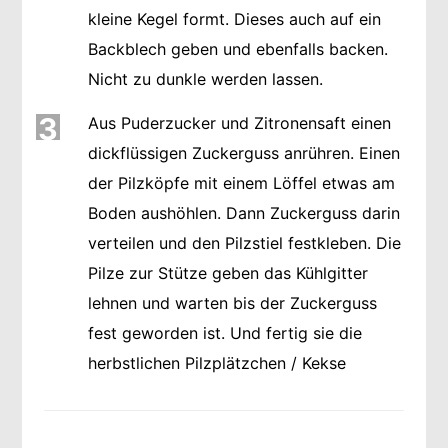
kleine Kegel formt. Dieses auch auf ein
Backblech geben und ebenfalls backen.
Nicht zu dunkle werden lassen.
3
Aus Puderzucker und Zitronensaft einen
dickflüssigen Zuckerguss anrühren. Einen
der Pilzköpfe mit einem Löffel etwas am
Boden aushöhlen. Dann Zuckerguss darin
verteilen und den Pilzstiel festkleben. Die
Pilze zur Stütze geben das Kühlgitter
lehnen und warten bis der Zuckerguss
fest geworden ist. Und fertig sie die
herbstlichen Pilzplätzchen / Kekse