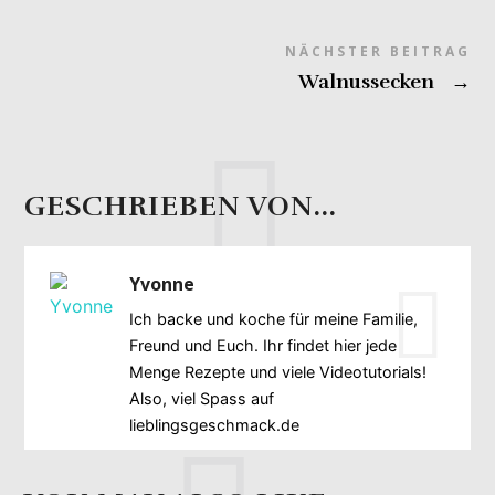
NÄCHSTER BEITRAG
Walnussecken
→
GESCHRIEBEN VON...
Yvonne
Ich backe und koche für meine Familie,
Freund und Euch. Ihr findet hier jede
Menge Rezepte und viele Videotutorials!
Also, viel Spass auf
lieblingsgeschmack.de