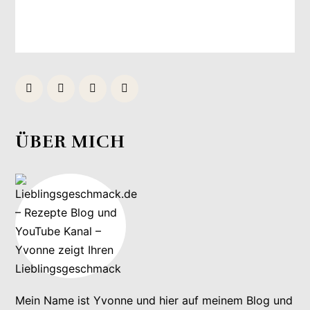
ÜBER MICH
Mein Name ist Yvonne und hier auf meinem Blog und