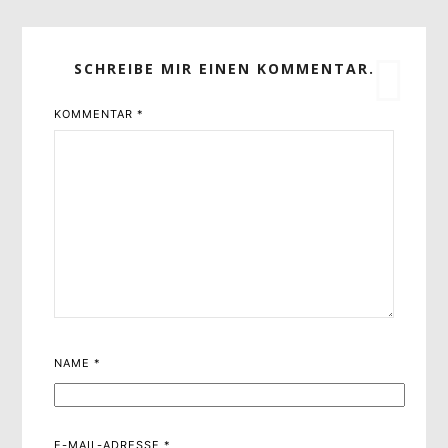
SCHREIBE MIR EINEN KOMMENTAR.
KOMMENTAR
*
NAME
*
E-MAIL-ADRESSE
*