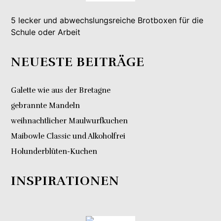
5 lecker und abwechslungsreiche Brotboxen für die
Schule oder Arbeit
NEUESTE BEITRÄGE
Galette wie aus der Bretagne
gebrannte Mandeln
weihnachtlicher Maulwurfkuchen
Maibowle Classic und Alkoholfrei
Holunderblüten-Kuchen
INSPIRATIONEN