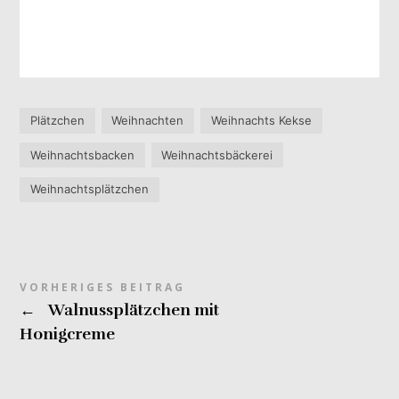
Plätzchen
Weihnachten
Weihnachts Kekse
Weihnachtsbacken
Weihnachtsbäckerei
Weihnachtsplätzchen
VORHERIGES BEITRAG
←
Walnussplätzchen mit
Honigcreme