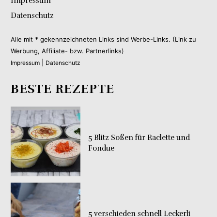
Impressum
Datenschutz
Alle mit
*
gekennzeichneten Links sind Werbe-Links. (Link zu
Werbung, Affiliate- bzw. Partnerlinks)
|
Impressum
Datenschutz
BESTE REZEPTE
5 Blitz Soßen für Raclette und
Fondue
5 verschieden schnell Leckerli