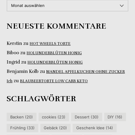
ARCHIV
NEUESTE KOMMENTARE
Kerstin
zu
HOT WHEELS TORTE
Biboo
zu
HOLUNDERBLÜTEN HONIG
Ingrid
zu
HOLUNDERBLÜTEN HONIG
Benjamin Kolb
zu
MANDEL APFELKUCHEN OHNE ZUCKER
zu
Ich
BLAUBEERTORTE LOW CARB KETO
SCHLAGWÖRTER
Backen
(20)
cookies
(23)
Dessert
(30)
DIY
(16)
Frühling
(33)
Gebäck
(20)
Geschenk Idee
(14)