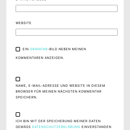
WEBSITE
EIN
GRAVATAR
-BILD NEBEN MEINEN
KOMMENTAREN ANZEIGEN.
NAME, E-MAIL-ADRESSE UND WEBSITE IN DIESEM
BROWSER FÜR MEINEN NÄCHSTEN KOMMENTAR
SPEICHERN.
ICH BIN MIT DER SPEICHERUNG MEINER DATEN
GEMÄSS
DATENSCHUTZERKLÄRUNG
EINVERSTANDEN