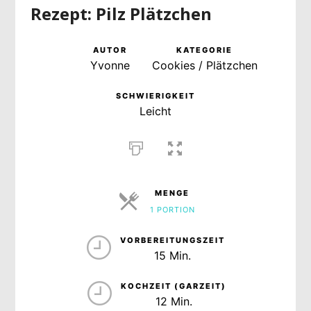
Rezept: Pilz Plätzchen
AUTOR
KATEGORIE
Yvonne
Cookies / Plätzchen
SCHWIERIGKEIT
Leicht
MENGE
1 PORTION
PORTIONEN
VORBEREITUNGSZEIT
15 Min.
KOCHZEIT (GARZEIT)
12 Min.