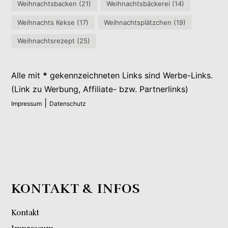
Weihnachtsbacken
(21)
Weihnachtsbäckerei
(14)
Weihnachts Kekse
(17)
Weihnachtsplätzchen
(19)
Weihnachtsrezept
(25)
Alle mit
*
gekennzeichneten Links sind Werbe-Links.
(Link zu Werbung, Affiliate- bzw. Partnerlinks)
|
Impressum
Datenschutz
KONTAKT & INFOS
Kontakt