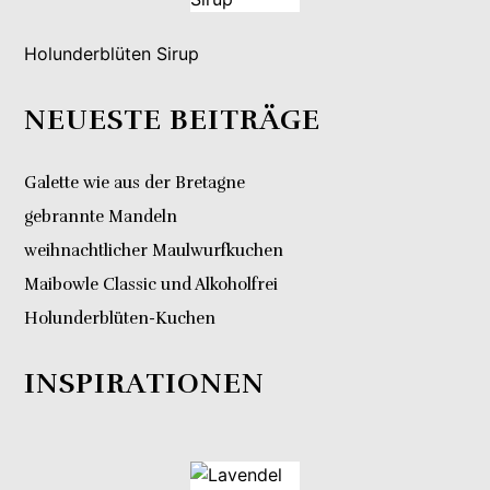
Holunderblüten Sirup
NEUESTE BEITRÄGE
Galette wie aus der Bretagne
gebrannte Mandeln
weihnachtlicher Maulwurfkuchen
Maibowle Classic und Alkoholfrei
Holunderblüten-Kuchen
INSPIRATIONEN