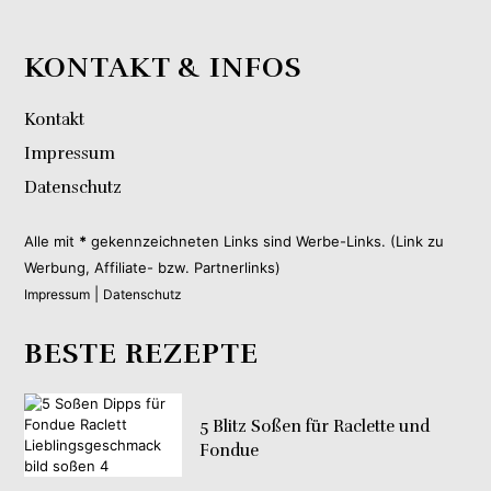
KONTAKT & INFOS
Kontakt
Impressum
Datenschutz
Alle mit
*
gekennzeichneten Links sind Werbe-Links. (Link zu
Werbung, Affiliate- bzw. Partnerlinks)
|
Impressum
Datenschutz
BESTE REZEPTE
5 Blitz Soßen für Raclette und
Fondue