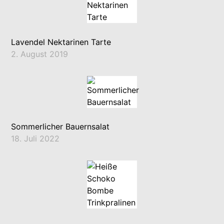
Lavendel Nektarinen Tarte
2. August 2019
Sommerlicher Bauernsalat
18. Juli 2022