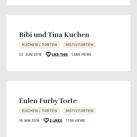
Bibi und Tina Kuchen
KUCHEN / TORTEN
MOTIVTORTEN
22. JUNI 2018
LIKE THIS
1.686 VIEWS
Eulen Furby Torte
KUCHEN / TORTEN
MOTIVTORTEN
18. MAI 2018
2
LIKES
1.136 VIEWS