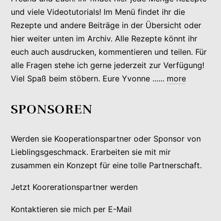
und viele Videotutorials! Im Menü findet ihr die
Rezepte und andere Beiträge in der Übersicht oder
hier weiter unten im Archiv. Alle Rezepte könnt ihr
euch auch ausdrucken, kommentieren und teilen. Für
alle Fragen stehe ich gerne jederzeit zur Verfügung!
Viel Spaß beim stöbern. Eure Yvonne ......
more
SPONSOREN
Werden sie Kooperationspartner oder Sponsor von
Lieblingsgeschmack. Erarbeiten sie mit mir
zusammen ein Konzept für eine tolle Partnerschaft.
Jetzt Koorerationspartner werden
Kontaktieren sie mich per E-Mail