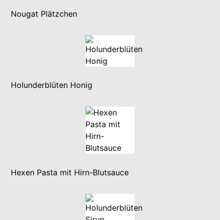
Nougat Plätzchen
Holunderblüten Honig
Hexen Pasta mit Hirn-Blutsauce