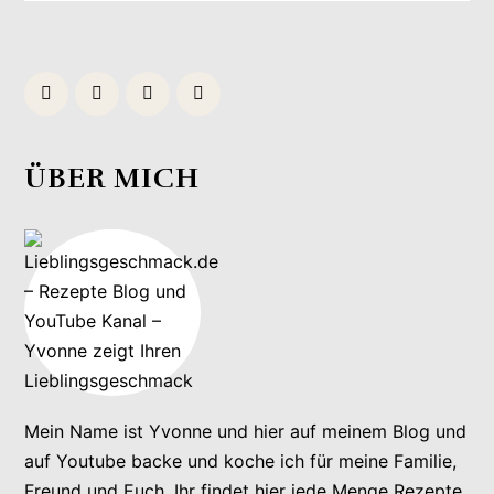
ÜBER MICH
Mein Name ist Yvonne und hier auf meinem Blog und
auf Youtube backe und koche ich für meine Familie,
Freund und Euch. Ihr findet hier jede Menge Rezepte