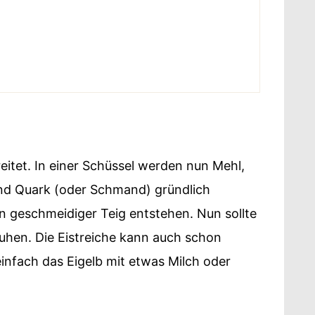
eitet. In einer Schüssel werden nun Mehl,
und Quark (oder Schmand) gründlich
in geschmeidiger Teig entstehen. Nun sollte
ruhen. Die Eistreiche kann auch schon
infach das Eigelb mit etwas Milch oder