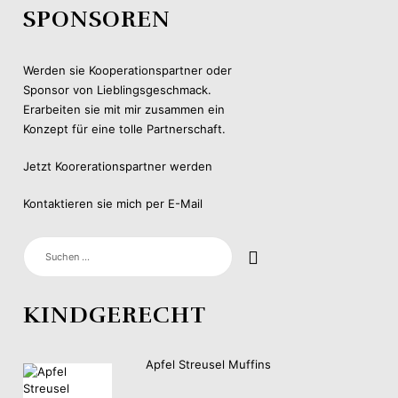
SPONSOREN
Werden sie Kooperationspartner oder
Sponsor von Lieblingsgeschmack.
Erarbeiten sie mit mir zusammen ein
Konzept für eine tolle Partnerschaft.
Jetzt Koorerationspartner werden
Kontaktieren sie mich per E-Mail
SUCHEN
NACH:
KINDGERECHT
Apfel Streusel Muffins