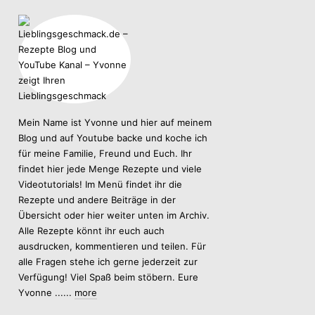
Mein Name ist Yvonne und hier auf meinem
Blog und auf Youtube backe und koche ich
für meine Familie, Freund und Euch. Ihr
findet hier jede Menge Rezepte und viele
Videotutorials! Im Menü findet ihr die
Rezepte und andere Beiträge in der
Übersicht oder hier weiter unten im Archiv.
Alle Rezepte könnt ihr euch auch
ausdrucken, kommentieren und teilen. Für
alle Fragen stehe ich gerne jederzeit zur
Verfügung! Viel Spaß beim stöbern. Eure
Yvonne ......
more