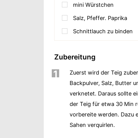
mini Würstchen
Salz, Pfeffer. Paprika
Schnittlauch zu binden
Zubereitung
1
Zuerst wird der Teig zuber
Backpulver, Salz, Butter 
verknetet. Daraus sollte e
der Teig für etwa 30 Min 
vorbereite werden. Dazu e
Sahen verquirlen.