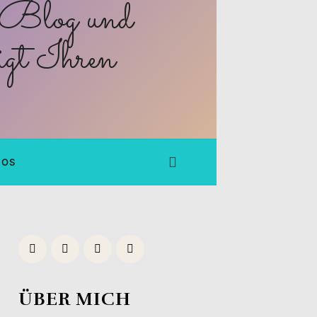
FOS
ÜBER MICH