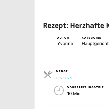
Rezept: Herzhafte 
AUTOR
KATEGORIE
Yvonne
Hauptgericht
MENGE
1 PORTION
PORTIONEN
VORBEREITUNGSZEIT
10 Min.