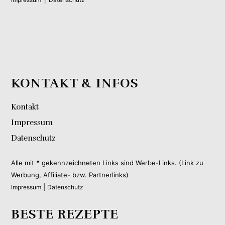
KONTAKT & INFOS
Kontakt
Impressum
Datenschutz
Alle mit
*
gekennzeichneten Links sind Werbe-Links. (Link zu
Werbung, Affiliate- bzw. Partnerlinks)
|
Impressum
Datenschutz
BESTE REZEPTE