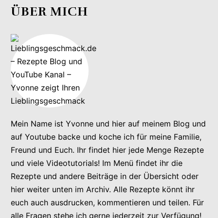
ÜBER MICH
Mein Name ist Yvonne und hier auf meinem Blog und
auf Youtube backe und koche ich für meine Familie,
Freund und Euch. Ihr findet hier jede Menge Rezepte
und viele Videotutorials! Im Menü findet ihr die
Rezepte und andere Beiträge in der Übersicht oder
hier weiter unten im Archiv. Alle Rezepte könnt ihr
euch auch ausdrucken, kommentieren und teilen. Für
alle Fragen stehe ich gerne jederzeit zur Verfügung!