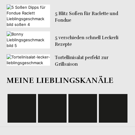
5 Blitz Soßen für Raclette und
Fondue
5 verschieden schnell Leckerli
Rezepte
Tortellinisalat perfekt zur
Grillsaison
MEINE LIEBLINGSKANÄLE