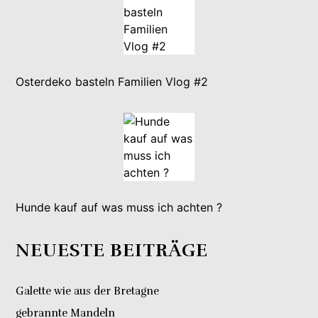
Osterdeko basteln Familien Vlog #2
Hunde kauf auf was muss ich achten ?
NEUESTE BEITRÄGE
Galette wie aus der Bretagne
gebrannte Mandeln