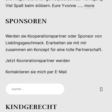
Viel Spaß beim stöbern. Eure Yvonne ......
more
SPONSOREN
Werden sie Kooperationspartner oder Sponsor von
Lieblingsgeschmack. Erarbeiten sie mit mir
zusammen ein Konzept für eine tolle Partnerschaft.
Jetzt Koorerationspartner werden
Kontaktieren sie mich per E-Mail
SUCHEN
NACH:
KINDGERECHT