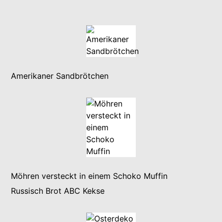
Amerikaner Sandbrötchen
Möhren versteckt in einem Schoko Muffin
Russisch Brot ABC Kekse