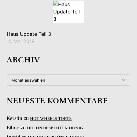
Haus Update Teil 3
11. Mai 2018
ARCHIV
ARCHIV
NEUESTE KOMMENTARE
Kerstin
zu
HOT WHEELS TORTE
Biboo
zu
HOLUNDERBLÜTEN HONIG