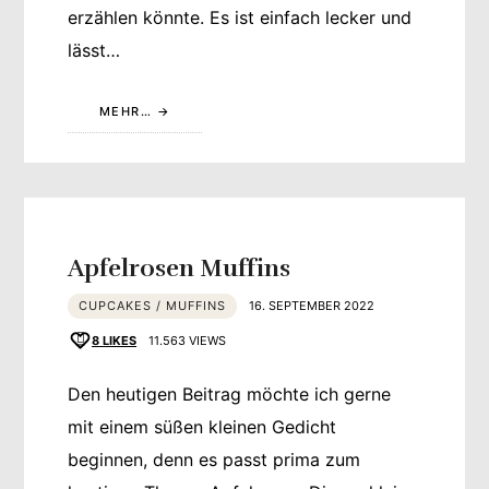
erzählen könnte. Es ist einfach lecker und
lässt…
MEHR…
Apfelrosen Muffins
CUPCAKES / MUFFINS
16. SEPTEMBER 2022
8
LIKES
11.563 VIEWS
Den heutigen Beitrag möchte ich gerne
mit einem süßen kleinen Gedicht
beginnen, denn es passt prima zum