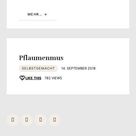
MEHR…
Pflaumenmus
SELBSTGEMACHT
14. SEPTEMBER 2018
LIKE THIS
782 VIEWS