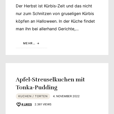
Der Herbst ist Kürbis-Zeit und das nicht
nur zum Schnitzen von gruseligen Kürbis
köpfen an Halloween. In der Küche findet
man ihn bei allerhand Gerichte,…
MEHR…
Apfel-Streuselkuchen mit
Tonka-Pudding
KUCHEN / TORTEN
4. NOVEMBER 2022
4
LIKES
2.361 VIEWS