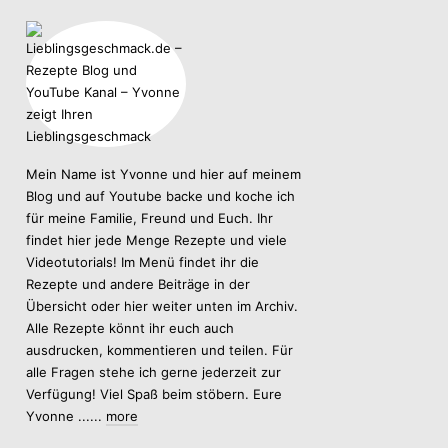
Mein Name ist Yvonne und hier auf meinem
Blog und auf Youtube backe und koche ich
für meine Familie, Freund und Euch. Ihr
findet hier jede Menge Rezepte und viele
Videotutorials! Im Menü findet ihr die
Rezepte und andere Beiträge in der
Übersicht oder hier weiter unten im Archiv.
Alle Rezepte könnt ihr euch auch
ausdrucken, kommentieren und teilen. Für
alle Fragen stehe ich gerne jederzeit zur
Verfügung! Viel Spaß beim stöbern. Eure
Yvonne ......
more