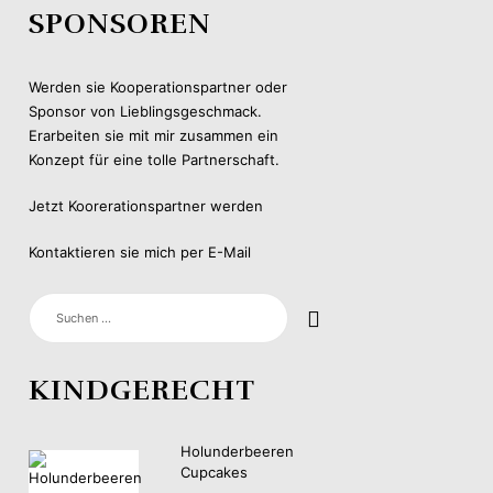
SPONSOREN
Werden sie Kooperationspartner oder
Sponsor von Lieblingsgeschmack.
Erarbeiten sie mit mir zusammen ein
Konzept für eine tolle Partnerschaft.
Jetzt Koorerationspartner werden
Kontaktieren sie mich per E-Mail
SUCHEN
NACH:
KINDGERECHT
Holunderbeeren
Cupcakes