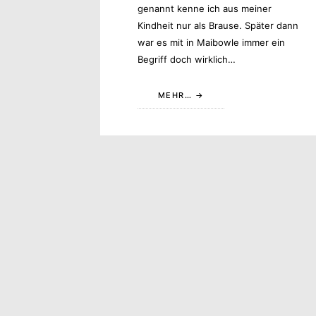
genannt kenne ich aus meiner
Kindheit nur als Brause. Später dann
war es mit in Maibowle immer ein
Begriff doch wirklich…
MEHR…