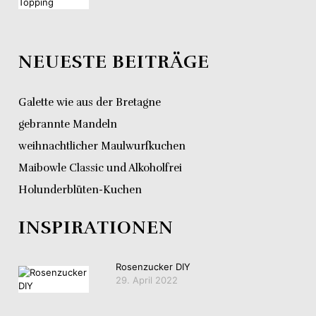
NEUESTE BEITRÄGE
Galette wie aus der Bretagne
gebrannte Mandeln
weihnachtlicher Maulwurfkuchen
Maibowle Classic und Alkoholfrei
Holunderblüten-Kuchen
INSPIRATIONEN
Rosenzucker DIY
29. April 2022