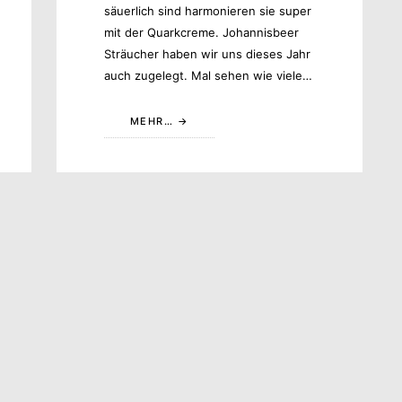
säuerlich sind harmonieren sie super
mit der Quarkcreme. Johannisbeer
Sträucher haben wir uns dieses Jahr
auch zugelegt. Mal sehen wie viele…
MEHR…