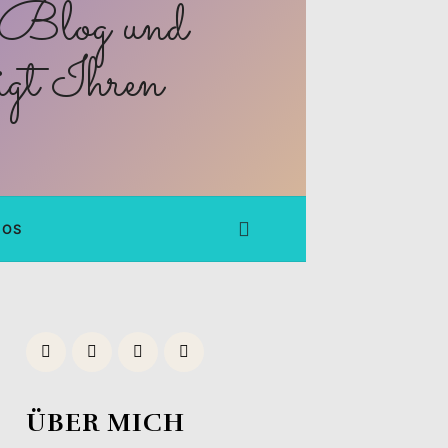
FOS
ÜBER MICH