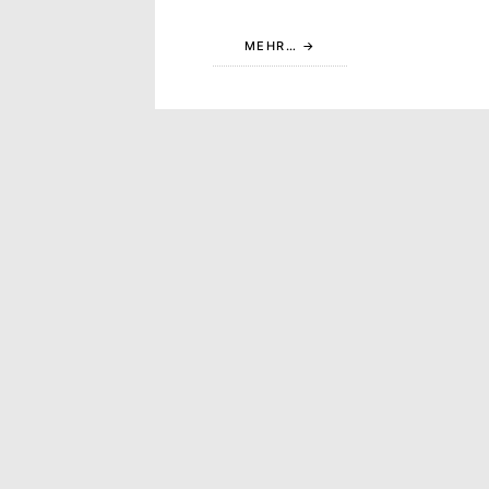
MEHR…