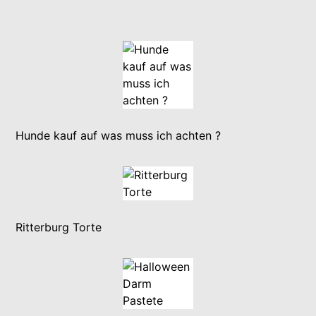
Hunde kauf auf was muss ich achten ?
Ritterburg Torte