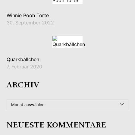
Winnie Pooh Torte
30. September 2022
Quarkbällchen
7. Februar 2020
ARCHIV
ARCHIV
NEUESTE KOMMENTARE