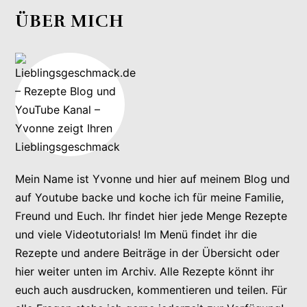
ÜBER MICH
Mein Name ist Yvonne und hier auf meinem Blog und
auf Youtube backe und koche ich für meine Familie,
Freund und Euch. Ihr findet hier jede Menge Rezepte
und viele Videotutorials! Im Menü findet ihr die
Rezepte und andere Beiträge in der Übersicht oder
hier weiter unten im Archiv. Alle Rezepte könnt ihr
euch auch ausdrucken, kommentieren und teilen. Für