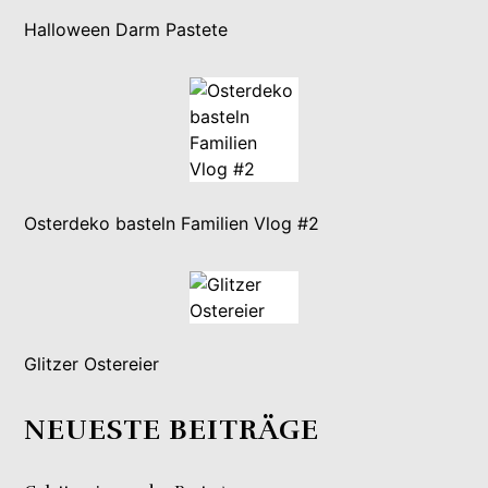
Halloween Darm Pastete
Osterdeko basteln Familien Vlog #2
Glitzer Ostereier
NEUESTE BEITRÄGE