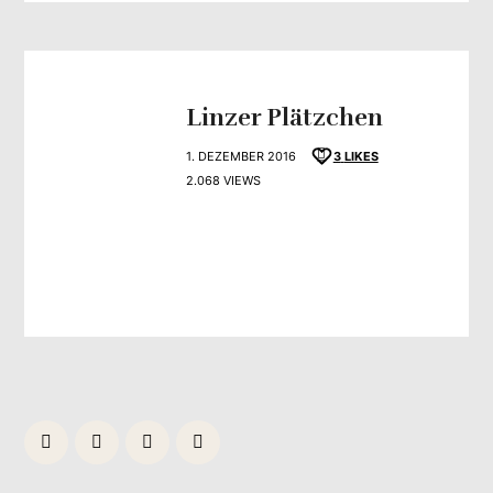
Linzer Plätzchen
1. DEZEMBER 2016
3
LIKES
2.068 VIEWS