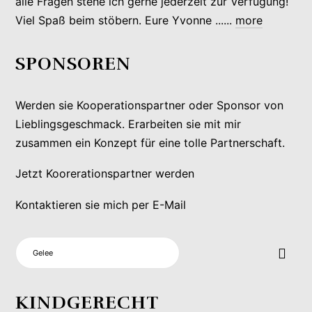
alle Fragen stehe ich gerne jederzeit zur Verfügung!
Viel Spaß beim stöbern. Eure Yvonne ......
more
SPONSOREN
Werden sie Kooperationspartner oder Sponsor von
Lieblingsgeschmack. Erarbeiten sie mit mir
zusammen ein Konzept für eine tolle Partnerschaft.
Jetzt Koorerationspartner werden
Kontaktieren sie mich per E-Mail
SUCHEN
NACH:
KINDGERECHT