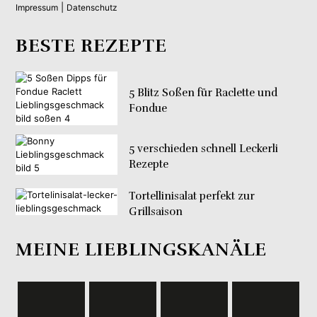
|
Impressum
Datenschutz
BESTE REZEPTE
5 Blitz Soßen für Raclette und
Fondue
5 verschieden schnell Leckerli
Rezepte
Tortellinisalat perfekt zur
Grillsaison
MEINE LIEBLINGSKANÄLE