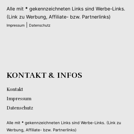
Alle mit
*
gekennzeichneten Links sind Werbe-Links.
(Link zu Werbung, Affiliate- bzw. Partnerlinks)
|
Impressum
Datenschutz
KONTAKT & INFOS
Kontakt
Impressum
Datenschutz
Alle mit
*
gekennzeichneten Links sind Werbe-Links. (Link zu
Werbung, Affiliate- bzw. Partnerlinks)