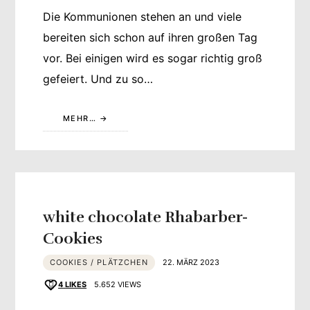
Die Kommunionen stehen an und viele
bereiten sich schon auf ihren großen Tag
vor. Bei einigen wird es sogar richtig groß
gefeiert. Und zu so…
MEHR…
white chocolate Rhabarber-
Cookies
COOKIES / PLÄTZCHEN
22. MÄRZ 2023
4
LIKES
5.652 VIEWS