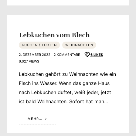
Lebkuchen vom Blech
KUCHEN / TORTEN
WEIHNACHTEN
2. DEZEMBER 2022
2 KOMMENTARE
6
LIKES
6.027 VIEWS
Lebkuchen gehört zu Weihnachten wie ein
Fisch ins Wasser. Wenn das ganze Haus
nach Lebkuchen duftet, weiß jeder, jetzt
ist bald Weihnachten. Sofort hat man…
MEHR…