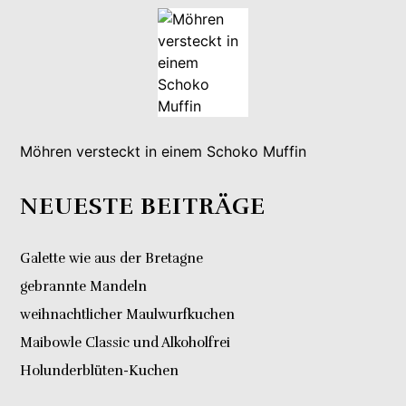
Möhren versteckt in einem Schoko Muffin
NEUESTE BEITRÄGE
Galette wie aus der Bretagne
gebrannte Mandeln
weihnachtlicher Maulwurfkuchen
Maibowle Classic und Alkoholfrei
Holunderblüten-Kuchen