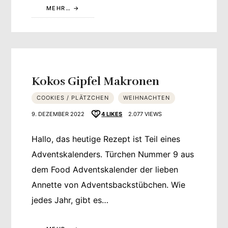
MEHR…
Kokos Gipfel Makronen
COOKIES / PLÄTZCHEN
WEIHNACHTEN
9. DEZEMBER 2022
4
LIKES
2.077 VIEWS
Hallo, das heutige Rezept ist Teil eines
Adventskalenders. Türchen Nummer 9 aus
dem Food Adventskalender der lieben
Annette von Adventsbackstübchen. Wie
jedes Jahr, gibt es…