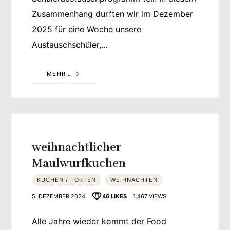
Zusammenhang durften wir im Dezember
2025 für eine Woche unsere
Austauschschüler,…
MEHR…
weihnachtlicher
Maulwurfkuchen
KUCHEN / TORTEN
WEIHNACHTEN
5. DEZEMBER 2024
46
LIKES
1.467 VIEWS
Alle Jahre wieder kommt der Food