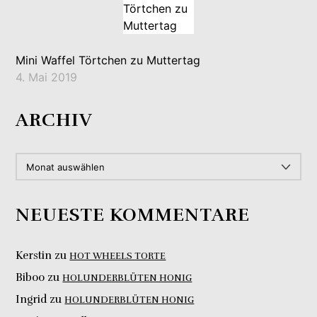
Mini Waffel Törtchen zu Muttertag
4. Mai 2019
ARCHIV
ARCHIV
NEUESTE KOMMENTARE
Kerstin
zu
HOT WHEELS TORTE
Biboo
zu
HOLUNDERBLÜTEN HONIG
Ingrid
zu
HOLUNDERBLÜTEN HONIG