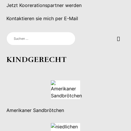
Jetzt Koorerationspartner werden
Kontaktieren sie mich per E-Mail
SUCHEN
NACH:
KINDGERECHT
Amerikaner Sandbrötchen