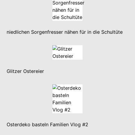
niedlichen Sorgenfresser nähen für in die Schultüte
Glitzer Ostereier
Osterdeko basteln Familien Vlog #2