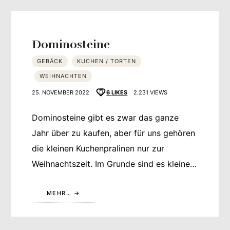
Dominosteine
GEBÄCK
KUCHEN / TORTEN
WEIHNACHTEN
25. NOVEMBER 2022
6
LIKES
2.231 VIEWS
Dominosteine gibt es zwar das ganze
Jahr über zu kaufen, aber für uns gehören
die kleinen Kuchenpralinen nur zur
Weihnachtszeit. Im Grunde sind es kleine…
MEHR…