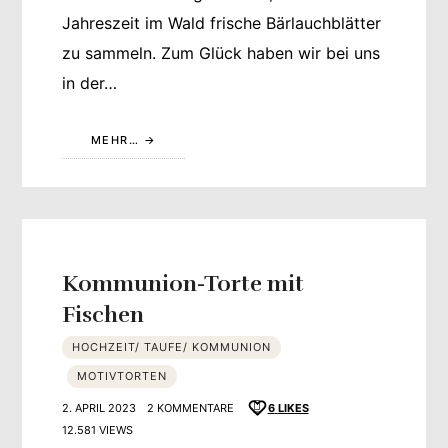
Jahreszeit im Wald frische Bärlauchblätter
zu sammeln. Zum Glück haben wir bei uns
in der…
MEHR…
Kommunion-Torte mit
Fischen
HOCHZEIT/ TAUFE/ KOMMUNION
MOTIVTORTEN
2. APRIL 2023
2 KOMMENTARE
6
LIKES
12.581 VIEWS