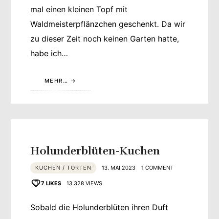
mal einen kleinen Topf mit
Waldmeisterpflänzchen geschenkt. Da wir
zu dieser Zeit noch keinen Garten hatte,
habe ich…
MEHR…
Holunderblüten-Kuchen
KUCHEN / TORTEN
13. MAI 2023
1 COMMENT
7
LIKES
13.328 VIEWS
Sobald die Holunderblüten ihren Duft