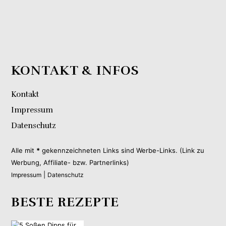
KONTAKT & INFOS
Kontakt
Impressum
Datenschutz
Alle mit
*
gekennzeichneten Links sind Werbe-Links. (Link zu
Werbung, Affiliate- bzw. Partnerlinks)
|
Impressum
Datenschutz
BESTE REZEPTE