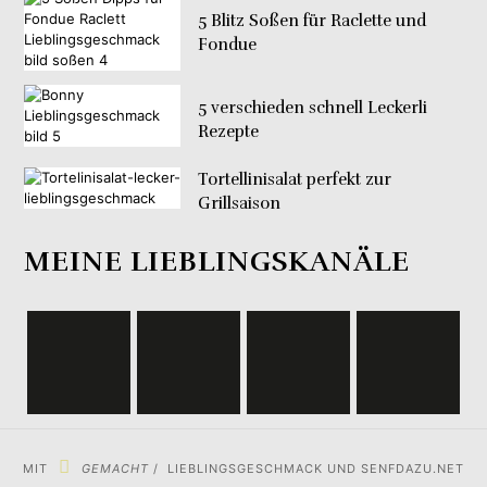
5 Blitz Soßen für Raclette und
Fondue
5 verschieden schnell Leckerli
Rezepte
Tortellinisalat perfekt zur
Grillsaison
MEINE LIEBLINGSKANÄLE
MIT
GEMACHT
/ LIEBLINGSGESCHMACK UND SENFDAZU.NET