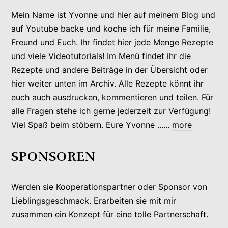
Mein Name ist Yvonne und hier auf meinem Blog und
auf Youtube backe und koche ich für meine Familie,
Freund und Euch. Ihr findet hier jede Menge Rezepte
und viele Videotutorials! Im Menü findet ihr die
Rezepte und andere Beiträge in der Übersicht oder
hier weiter unten im Archiv. Alle Rezepte könnt ihr
euch auch ausdrucken, kommentieren und teilen. Für
alle Fragen stehe ich gerne jederzeit zur Verfügung!
Viel Spaß beim stöbern. Eure Yvonne ......
more
SPONSOREN
Werden sie Kooperationspartner oder Sponsor von
Lieblingsgeschmack. Erarbeiten sie mit mir
zusammen ein Konzept für eine tolle Partnerschaft.