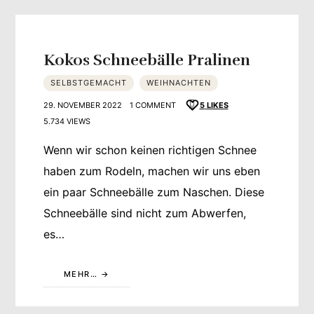
Kokos Schneebälle Pralinen
SELBSTGEMACHT
WEIHNACHTEN
29. NOVEMBER 2022
1 COMMENT
5
LIKES
5.734 VIEWS
Wenn wir schon keinen richtigen Schnee
haben zum Rodeln, machen wir uns eben
ein paar Schneebälle zum Naschen. Diese
Schneebälle sind nicht zum Abwerfen,
es…
MEHR…